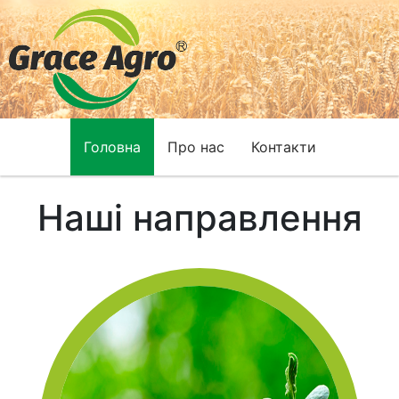
Головна
Про нас
Контакти
Наші направлення