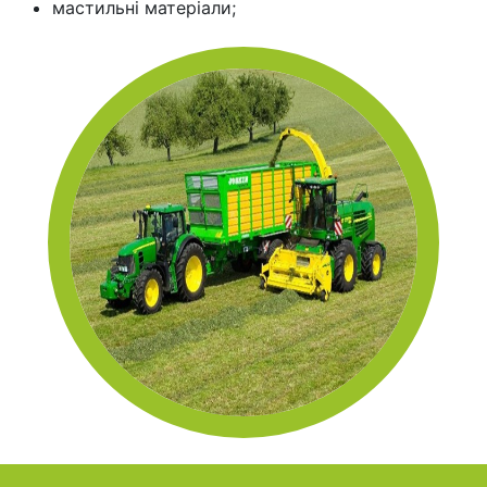
мастильні матеріали;