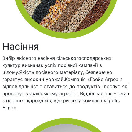
Насіння
Вибір якісного насіння сільськогосподарських
культур визначає успіх посівної кампанії в
цілому.Якість посівного матеріалу, безперечно,
гарантує високий урожай.Компанія «Грейс Агро» з
відповідальністю ставиться до продуктів і послуг, які
пропонує українському аграрію. Відділ насіння - один
з перших підрозділів, відкритих у компанії «Грейс
Агро».